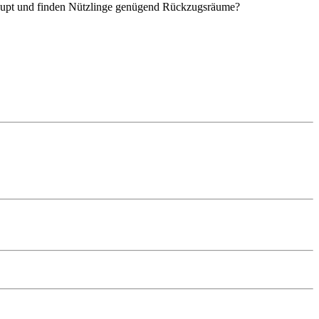
haupt und finden Nützlinge genügend Rückzugsräume?