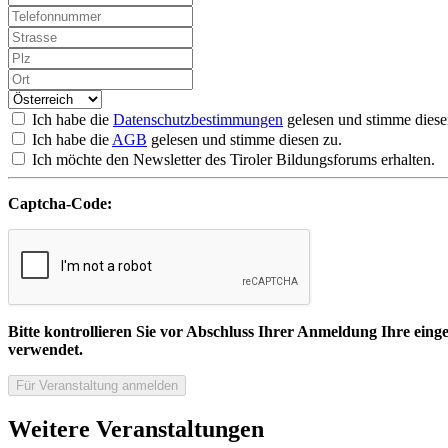
Ich habe die
Datenschutzbestimmungen
gelesen und stimme diese
Ich habe die
AGB
gelesen und stimme diesen zu.
Ich möchte den Newsletter des Tiroler Bildungsforums erhalten.
Captcha-Code:
Bitte kontrollieren Sie vor Abschluss Ihrer Anmeldung Ihre ei
verwendet.
Weitere Veranstaltungen