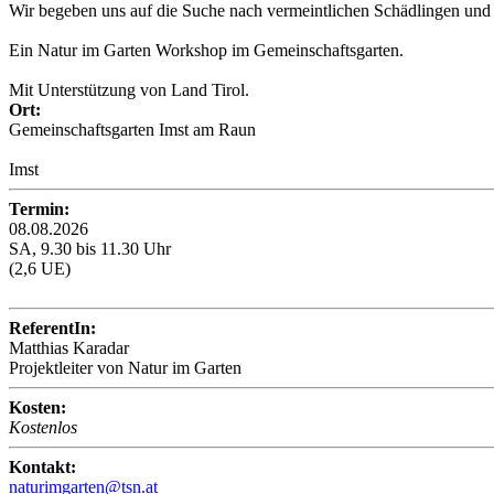
Wir begeben uns auf die Suche nach vermeintlichen Schädlingen und
Ein Natur im Garten Workshop im Gemeinschaftsgarten.
Mit Unterstützung von Land Tirol.
Ort:
Gemeinschaftsgarten Imst am Raun
Imst
Termin:
08.08.2026
SA, 9.30 bis 11.30 Uhr
(2,6 UE)
ReferentIn:
Matthias Karadar
Projektleiter von Natur im Garten
Kosten:
Kostenlos
Kontakt:
naturimgarten@tsn.at