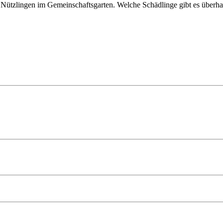
 Nützlingen im Gemeinschaftsgarten. Welche Schädlinge gibt es über