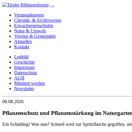
Veranstaltungen
Chronik- & Archivwesen
Erwachsenenschulen
Natur & Umwelt
Vereine & Gemeinden
Aktuelles
Kontakt
Leitbild
Geschichte
Impressum
Datenschutz
AGB
Mitglied werden
Newsletter
08.08.2026
Pflanzenschutz und Pflanzenstärkung im Naturgarte
Ein Schädling! Was nun? Schnell wird zur Spritzflasche gegriffen, u