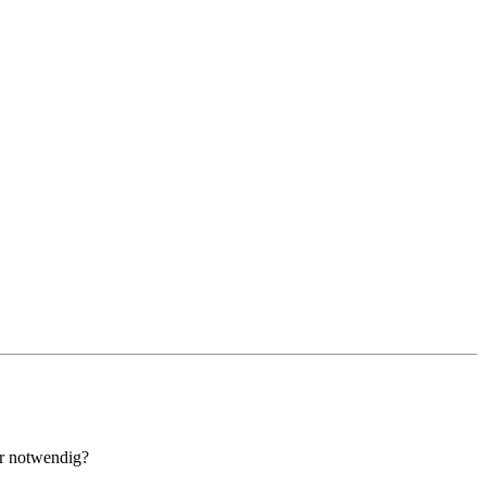
er notwendig?