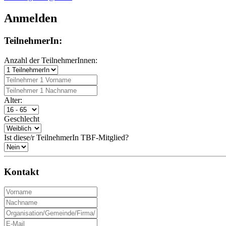
Anmelden
TeilnehmerIn:
Anzahl der TeilnehmerInnen:
Alter:
Geschlecht
Ist diese/r TeilnehmerIn TBF-Mitglied?
Kontakt