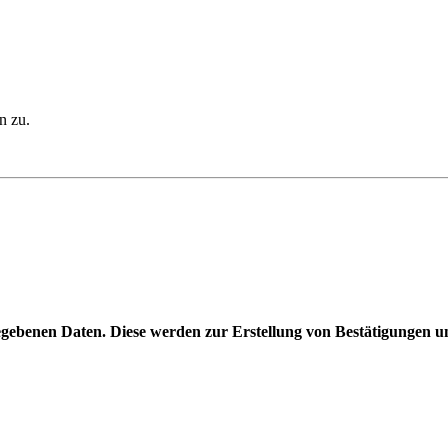
n zu.
ngegebenen Daten. Diese werden zur Erstellung von Bestätigungen