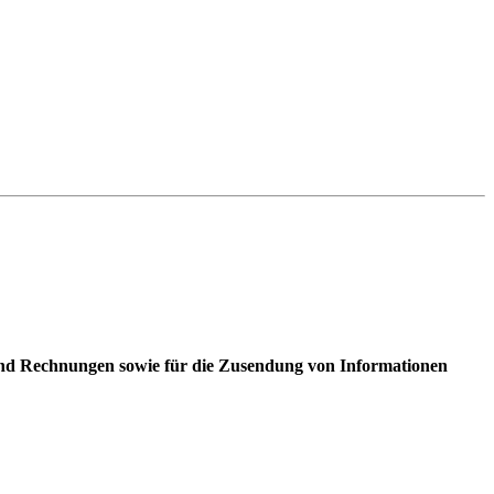
 und Rechnungen sowie für die Zusendung von Informationen