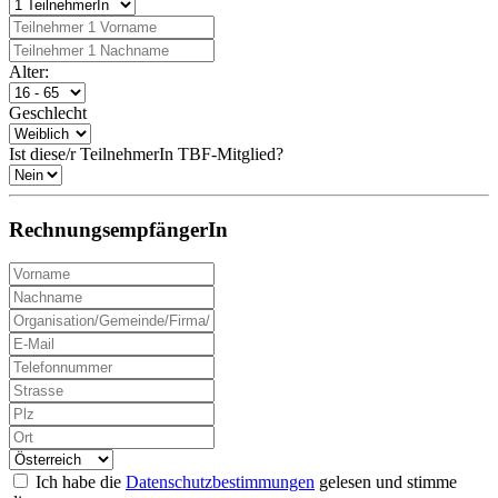
Alter:
Geschlecht
Ist diese/r TeilnehmerIn TBF-Mitglied?
RechnungsempfängerIn
Ich habe die
Datenschutzbestimmungen
gelesen und stimme