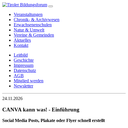
Veranstaltungen
Chronik- & Archivwesen
Erwachsenenschulen
Natur & Umwelt
Vereine & Gemeinden
Aktuelles
Kontakt
Leitbild
Geschichte
Impressum
Datenschutz
AGB
Mitglied werden
Newsletter
24.11.2026
CANVA kann was! - Einführung
Social Media Posts, Plakate oder Flyer schnell erstellt