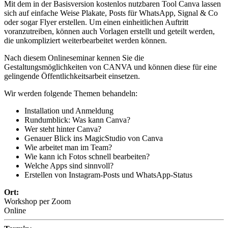
Mit dem in der Basisversion kostenlos nutzbaren Tool Canva lassen
sich auf einfache Weise Plakate, Posts für WhatsApp, Signal & Co
oder sogar Flyer erstellen. Um einen einheitlichen Auftritt
voranzutreiben, können auch Vorlagen erstellt und geteilt werden,
die unkompliziert weiterbearbeitet werden können.
Nach diesem Onlineseminar kennen Sie die
Gestaltungsmöglichkeiten von CANVA und können diese für eine
gelingende Öffentlichkeitsarbeit einsetzen.
Wir werden folgende Themen behandeln:
Installation und Anmeldung
Rundumblick: Was kann Canva?
Wer steht hinter Canva?
Genauer Blick ins MagicStudio von Canva
Wie arbeitet man im Team?
Wie kann ich Fotos schnell bearbeiten?
Welche Apps sind sinnvoll?
Erstellen von Instagram-Posts und WhatsApp-Status
Ort:
Workshop per Zoom
Online