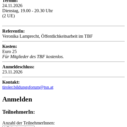
Termin:
24.11.2026
Dienstag, 19.00 - 20.30 Uhr
(2 UE)
ReferentIn:
Veronika Lamprecht, Öffentlichkeitsarbeit im TBF
Kosten:
Euro 25
Für Mitglieder des TBF kostenlos.
Anmeldeschluss:
23.11.2026
Kontakt:
tiroler.bildungsforum@tsn.at
Anmelden
TeilnehmerIn:
Anzahl der TeilnehmerInnen: