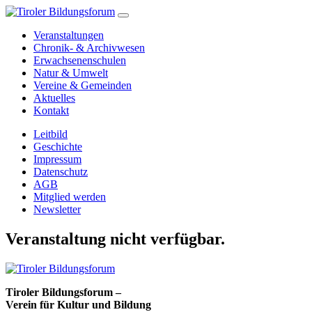
Veranstaltungen
Chronik- & Archivwesen
Erwachsenenschulen
Natur & Umwelt
Vereine & Gemeinden
Aktuelles
Kontakt
Leitbild
Geschichte
Impressum
Datenschutz
AGB
Mitglied werden
Newsletter
Veranstaltung nicht verfügbar.
Tiroler Bildungsforum –
Verein für Kultur und Bildung