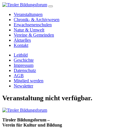
Veranstaltungen
Chronik- & Archivwesen
Erwachsenenschulen
Natur & Umwelt
Vereine & Gemeinden
Aktuelles
Kontakt
Leitbild
Geschichte
Impressum
Datenschutz
AGB
Mitglied werden
Newsletter
Veranstaltung nicht verfügbar.
Tiroler Bildungsforum –
Verein für Kultur und Bildung