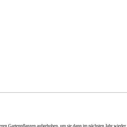
ren Gartenpflanzen aufgehoben, um sie dann im nächsten Jahr wieder