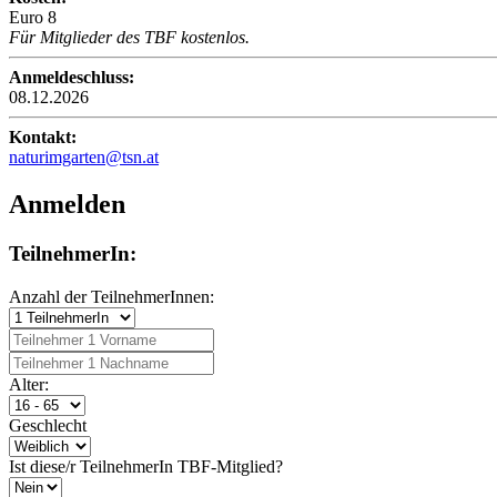
Euro 8
Für Mitglieder des TBF kostenlos.
Anmeldeschluss:
08.12.2026
Kontakt:
naturimgarten@tsn.at
Anmelden
TeilnehmerIn:
Anzahl der TeilnehmerInnen:
Alter:
Geschlecht
Ist diese/r TeilnehmerIn TBF-Mitglied?