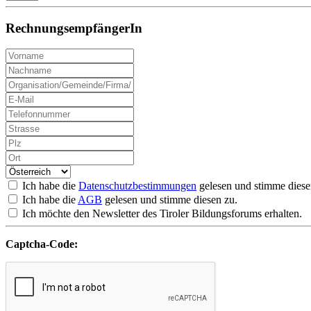
RechnungsempfängerIn
Ich habe die
Datenschutzbestimmungen
gelesen und stimme diese
Ich habe die
AGB
gelesen und stimme diesen zu.
Ich möchte den Newsletter des Tiroler Bildungsforums erhalten.
Captcha-Code: