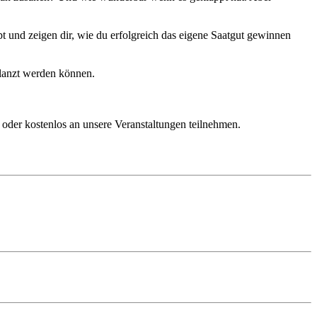
 und zeigen dir, wie du erfolgreich das eigene Saatgut gewinnen
flanzt werden können.
oder kostenlos an unsere Veranstaltungen teilnehmen.