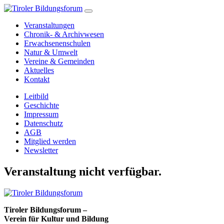
Veranstaltungen
Chronik- & Archivwesen
Erwachsenenschulen
Natur & Umwelt
Vereine & Gemeinden
Aktuelles
Kontakt
Leitbild
Geschichte
Impressum
Datenschutz
AGB
Mitglied werden
Newsletter
Veranstaltung nicht verfügbar.
Tiroler Bildungsforum –
Verein für Kultur und Bildung