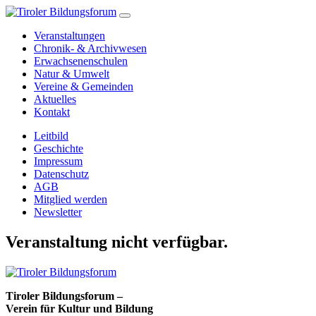
Veranstaltungen
Chronik- & Archivwesen
Erwachsenenschulen
Natur & Umwelt
Vereine & Gemeinden
Aktuelles
Kontakt
Leitbild
Geschichte
Impressum
Datenschutz
AGB
Mitglied werden
Newsletter
Veranstaltung nicht verfügbar.
Tiroler Bildungsforum –
Verein für Kultur und Bildung