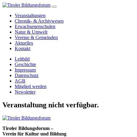
Veranstaltungen
Chronik- & Archivwesen
Erwachsenenschulen
Natur & Umwelt
Vereine & Gemeinden
Aktuelles
Kontakt
Leitbild
Geschichte
Impressum
Datenschutz
AGB
Mitglied werden
Newsletter
Veranstaltung nicht verfügbar.
Tiroler Bildungsforum –
Verein für Kultur und Bildung