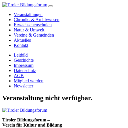
Veranstaltungen
Chronik- & Archivwesen
Erwachsenenschulen
Natur & Umwelt
Vereine & Gemeinden
Aktuelles
Kontakt
Leitbild
Geschichte
Impressum
Datenschutz
AGB
Mitglied werden
Newsletter
Veranstaltung nicht verfügbar.
Tiroler Bildungsforum –
Verein für Kultur und Bildung